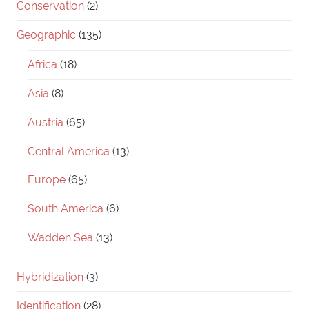
Conservation
(2)
Geographic
(135)
Africa
(18)
Asia
(8)
Austria
(65)
Central America
(13)
Europe
(65)
South America
(6)
Wadden Sea
(13)
Hybridization
(3)
Identification
(28)